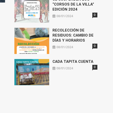
“CORSOS DE LA VILLA”
EDICIÓN 2024
0
08/01/2024
RECOLECCIÓN DE
RESIDUOS: CAMBIO DE
DÍAS Y HORARIOS
0
08/01/2024
CADA TAPITA CUENTA
0
08/01/2024