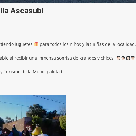
lla Ascasubi
rtiendo juguetes
para todos los niños y las niñas de la localidad.
orable al recibir una inmensa sonrisa de grandes y chicos.
 y Turismo de la Municipalidad.