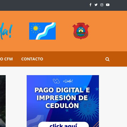
SO CFM
CONTACTO