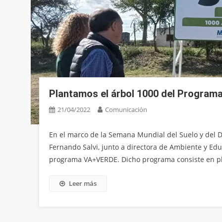
Plantamos el árbol 1000 del Program
21/04/2022
Comunicación
En el marco de la Semana Mundial del Suelo y del D
Fernando Salvi, junto a directora de Ambiente y Edu
programa VA+VERDE. Dicho programa consiste en pla
Leer más