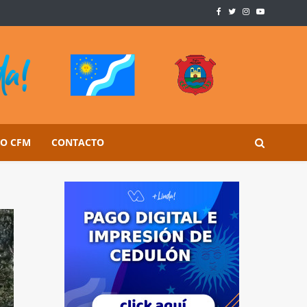
SO CFM
CONTACTO