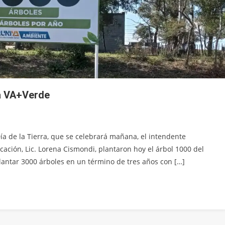
a VA+Verde
ía de la Tierra, que se celebrará mañana, el intendente
cación, Lic. Lorena Cismondi, plantaron hoy el árbol 1000 del
ntar 3000 árboles en un término de tres años con […]