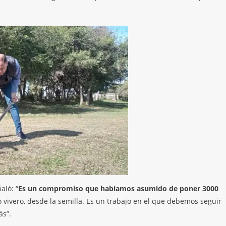
aló: “
Es un compromiso que habíamos asumido de poner 3000
o vivero, desde la semilla. Es un trabajo en el que debemos seguir
ás”.