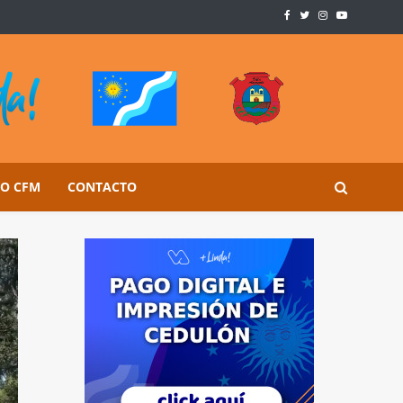
SO CFM
CONTACTO