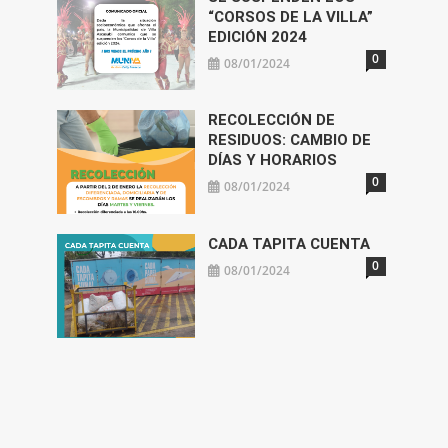
“CORSOS DE LA VILLA”
EDICIÓN 2024
0
08/01/2024
RECOLECCIÓN DE
RESIDUOS: CAMBIO DE
DÍAS Y HORARIOS
0
08/01/2024
CADA TAPITA CUENTA
0
08/01/2024