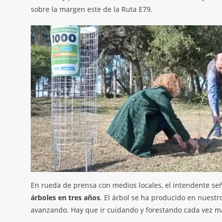
sobre la margen este de la Ruta E79.
En rueda de prensa con medios locales, el intendente señ
árboles en tres años
. El árbol se ha producido en nuestr
avanzando. Hay que ir cuidando y forestando cada vez m