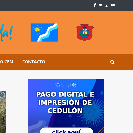
SO CFM
CONTACTO