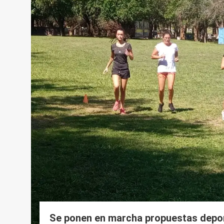
Se ponen en marcha propuestas depor