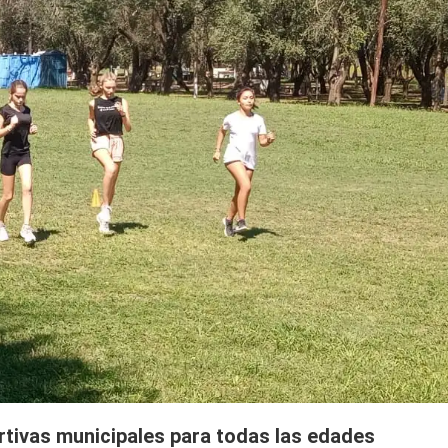
tivas municipales para todas las edades