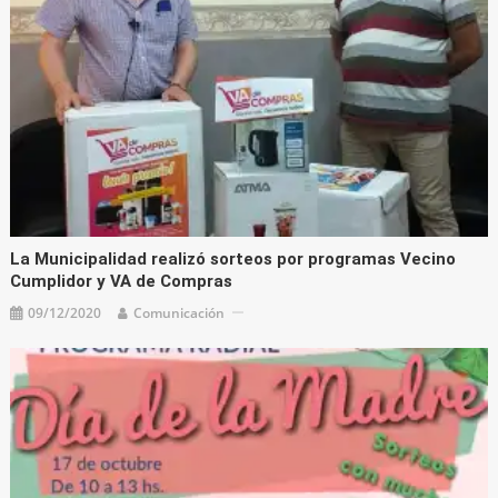
La Municipalidad realizó sorteos por programas Vecino
Cumplidor y VA de Compras
09/12/2020
Comunicación