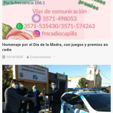
Homenaje por el Día de la Madre, con juegos y premios en
radio
13/10/2020
Comunicación