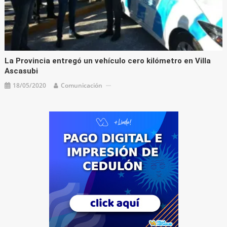
La Provincia entregó un vehículo cero kilómetro en Villa
Ascasubi
18/05/2020
Comunicación