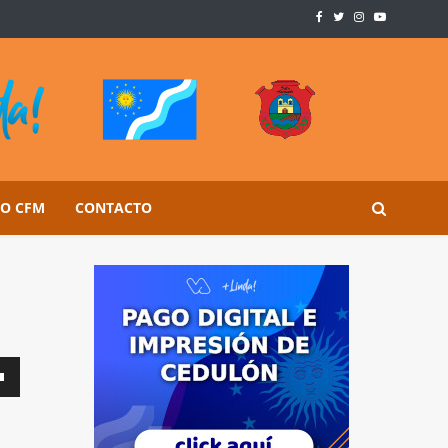
SO CFM
CONTACTO