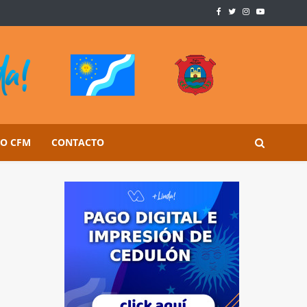
SO CFM
CONTACTO