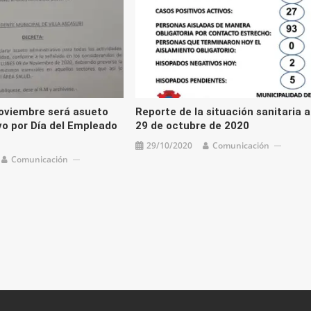
oviembre será asueto
Reporte de la situación sanitaria a
vo por Día del Empleado
29 de octubre de 2020
29/10/2020
Comunicación
Comunicación