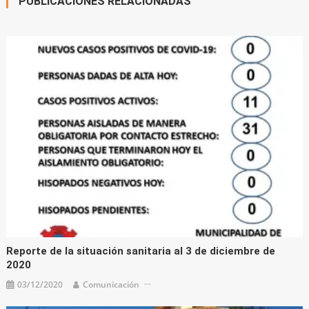
PUBLICACIONES RELACIONADAS
Reporte de la situación sanitaria al 3 de diciembre de
2020
03/12/2020
Comunicación