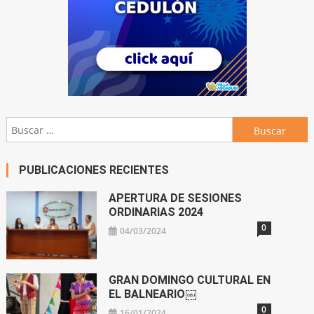
Buscar:
PUBLICACIONES RECIENTES
APERTURA DE SESIONES
ORDINARIAS 2024
0
04/03/2024
GRAN DOMINGO CULTURAL EN
EL BALNEARIO￼
0
16/01/2024