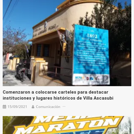
Comenzaron a colocarse carteles para destacar
instituciones y lugares históricos de Villa Ascasubi
15/09/2021
Comunicación