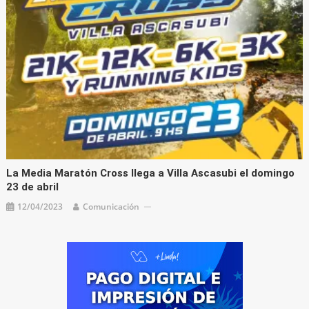
La Media Maratón Cross llega a Villa Ascasubi el domingo
23 de abril
12/04/2023
Comunicación