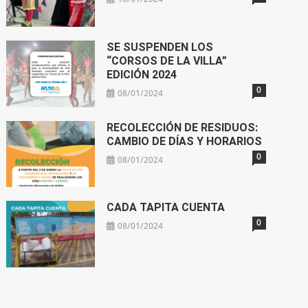
SE SUSPENDEN LOS
“CORSOS DE LA VILLA”
EDICIÓN 2024
0
08/01/2024
RECOLECCIÓN DE RESIDUOS:
CAMBIO DE DÍAS Y HORARIOS
0
08/01/2024
CADA TAPITA CUENTA
0
08/01/2024