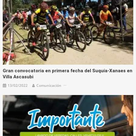
Gran convocatoria en primera fecha del Suquía-Xanaes en
Villa Ascasubi
13/02/2022
Comunicación