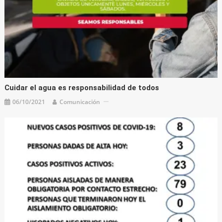
Cuidar el agua es responsabilidad de todos
06/10/2021
Comunicación