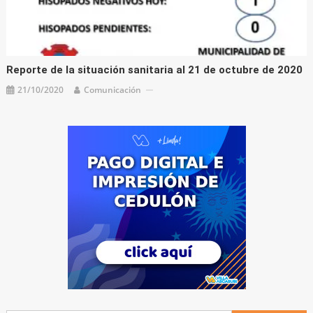
Reporte de la situación sanitaria al 21 de octubre de 2020
21/10/2020
Comunicación