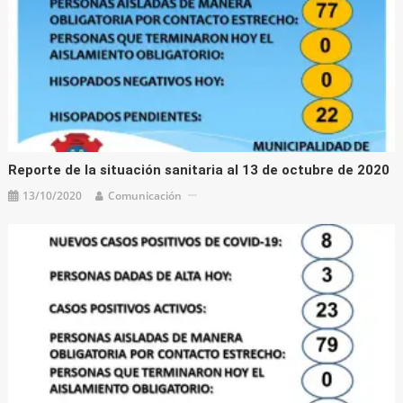
Reporte de la situación sanitaria al 13 de octubre de 2020
13/10/2020
Comunicación