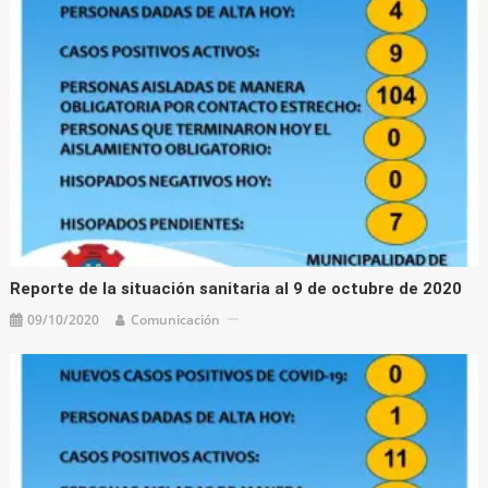
Reporte de la situación sanitaria al 9 de octubre de 2020
09/10/2020
Comunicación