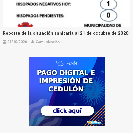
Reporte de la situación sanitaria al 21 de octubre de 2020
21/10/2020
Comunicación