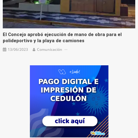
El Concejo aprobó ejecución de mano de obra para el
polideportivo y la playa de camiones
13/06/2023
Comunicación