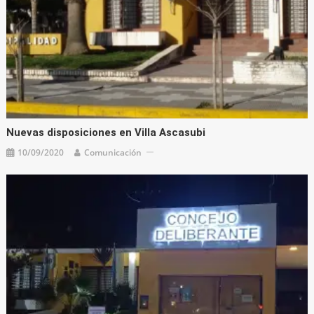
Nuevas disposiciones en Villa Ascasubi
10/09/2020
Comunicación