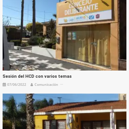
Sesión del HCD con varios temas
07/06/2022
Comunicación