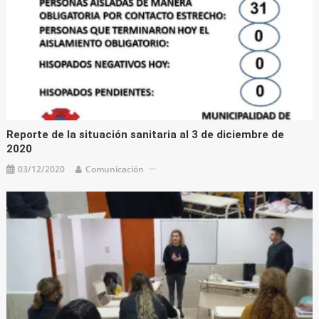
Reporte de la situación sanitaria al 3 de diciembre de
2020
03/12/2020
Comunicación