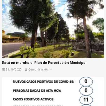
Está en marcha el Plan de Forestación Municipal
31/10/2020
Comunicación