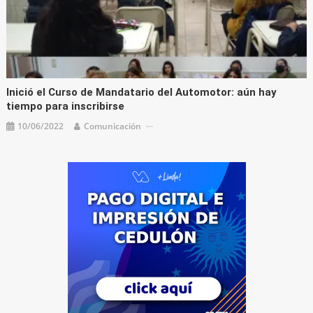
Inició el Curso de Mandatario del Automotor: aún hay
tiempo para inscribirse
10/06/2022
Comunicación