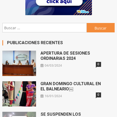
Buscar:
PUBLICACIONES RECIENTES
APERTURA DE SESIONES
ORDINARIAS 2024
0
04/03/2024
GRAN DOMINGO CULTURAL EN
EL BALNEARIO￼
0
16/01/2024
SE SUSPENDEN LOS