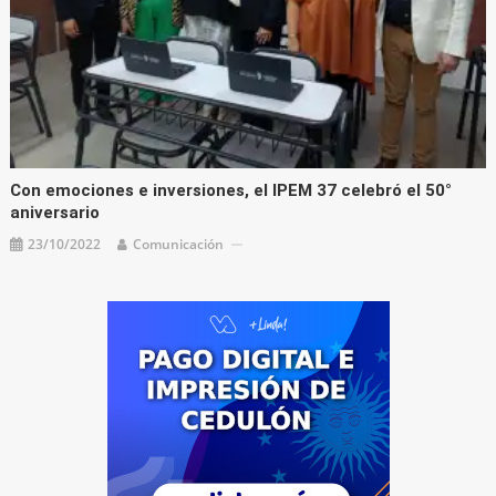
Con emociones e inversiones, el IPEM 37 celebró el 50°
aniversario
23/10/2022
Comunicación