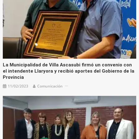
La Municipalidad de Villa Ascasubi firmó un convenio con
el intendente Llaryora y recibió aportes del Gobierno de la
Provincia
11/02/2023
Comunicación