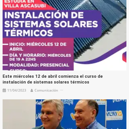
Este miércoles 12 de abril comienza el curso de
instalación de sistemas solares térmicos
11/04/2023
Comunicación