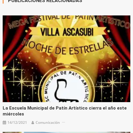
PUBLICACIONES RELACIONADAS
La Escuela Municipal de Patín Artístico cierra el año este
miércoles
14/12/2021
Comunicación