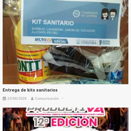
Entrega de kits sanitarios
23/06/2020
Comunicación