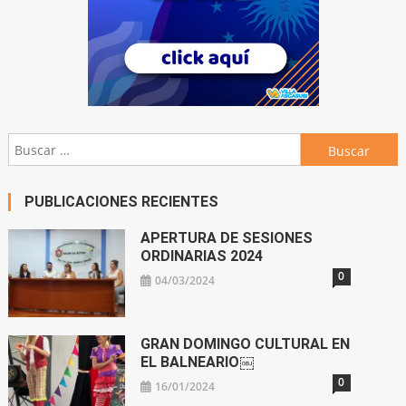
Buscar:
PUBLICACIONES RECIENTES
APERTURA DE SESIONES
ORDINARIAS 2024
0
04/03/2024
GRAN DOMINGO CULTURAL EN
EL BALNEARIO￼
0
16/01/2024