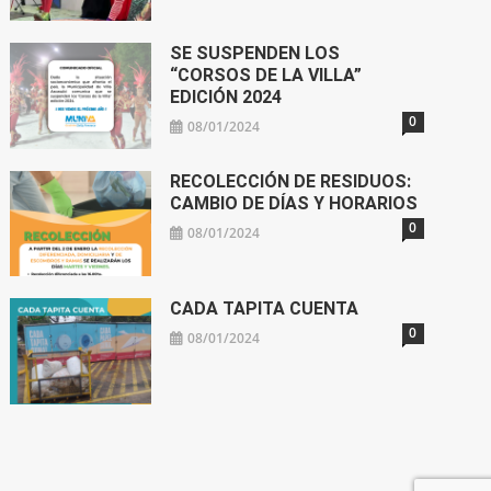
SE SUSPENDEN LOS
“CORSOS DE LA VILLA”
EDICIÓN 2024
0
08/01/2024
RECOLECCIÓN DE RESIDUOS:
CAMBIO DE DÍAS Y HORARIOS
0
08/01/2024
CADA TAPITA CUENTA
0
08/01/2024