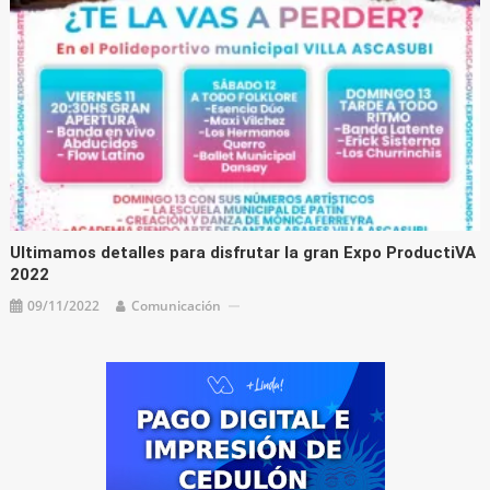
Ultimamos detalles para disfrutar la gran Expo ProductiVA
2022
09/11/2022
Comunicación