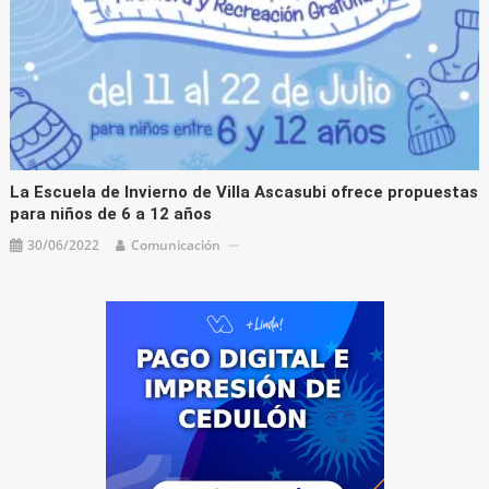
La Escuela de Invierno de Villa Ascasubi ofrece propuestas
para niños de 6 a 12 años
30/06/2022
Comunicación