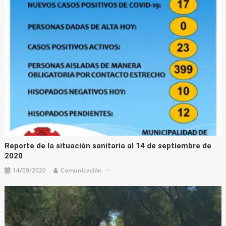
Reporte de la situación sanitaria al 14 de septiembre de
2020
14/09/2020
Comunicación