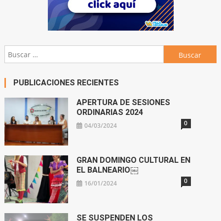
Buscar:
PUBLICACIONES RECIENTES
APERTURA DE SESIONES
ORDINARIAS 2024
0
04/03/2024
GRAN DOMINGO CULTURAL EN
EL BALNEARIO￼
0
16/01/2024
SE SUSPENDEN LOS