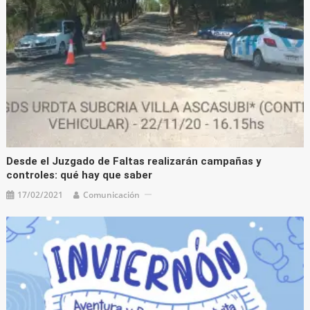
Desde el Juzgado de Faltas realizarán campañas y
controles: qué hay que saber
17/02/2021
Comunicación