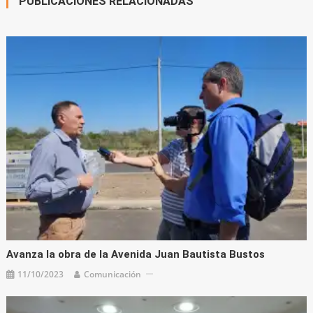
PUBLICACIONES RELACIONADAS
Avanza la obra de la Avenida Juan Bautista Bustos
11/10/2023
Comunicación