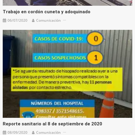
Trabajo en cordón cuneta y adoquinado
06/07/2020
Comunicación
Reporte sanitario al 8 de septiembre de 2020
08/09/2020
Comunicación