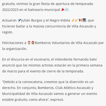
gratuito, vivimos la gran fiesta de apertura de temporada
2022/2023 en el balneario municipal
.
Actuaron
Julián Burgos y el Negro Videla
, que
hicieron bailar a la masiva concurrencia de Villa Ascasubi y
región.
Felicitaciones a
Bomberos Voluntarios de Villa Ascasubi por
la organización.
En el discurso en el escenario, el intendente Fernando Salvi
anunció que los mismos artistas estarán en la primera semana
de marzo para el evento de cierre de la temporada.
“Debido a la convocatoria, creemos que la diversión es un
derecho. En conjunto, Bomberos, Club Atlético Ascasubi y
Municipalidad de Villa Ascasubi vamos a generar un evento
estable gratuito, como ahora”, expresó.