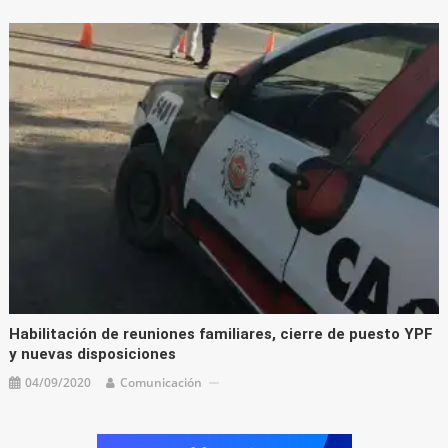
Habilitación de reuniones familiares, cierre de puesto YPF
y nuevas disposiciones
04/09/2020
Comunicación