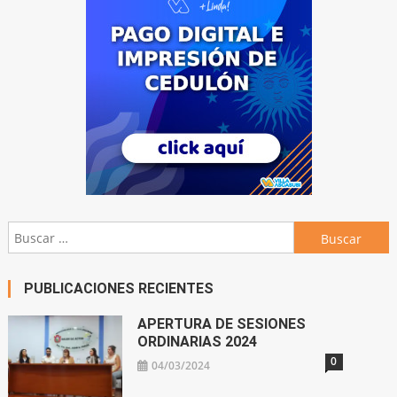
Buscar:
PUBLICACIONES RECIENTES
APERTURA DE SESIONES
ORDINARIAS 2024
0
04/03/2024