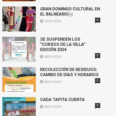
GRAN DOMINGO CULTURAL EN
EL BALNEARIO￼
0
16/01/2024
SE SUSPENDEN LOS
“CORSOS DE LA VILLA”
EDICIÓN 2024
0
08/01/2024
RECOLECCIÓN DE RESIDUOS:
CAMBIO DE DÍAS Y HORARIOS
0
08/01/2024
CADA TAPITA CUENTA
0
08/01/2024