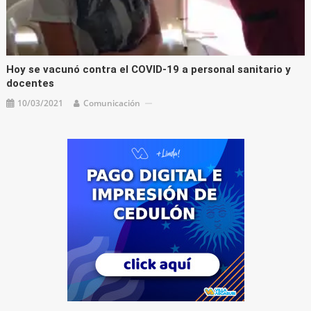
Hoy se vacunó contra el COVID-19 a personal sanitario y
docentes
10/03/2021
Comunicación