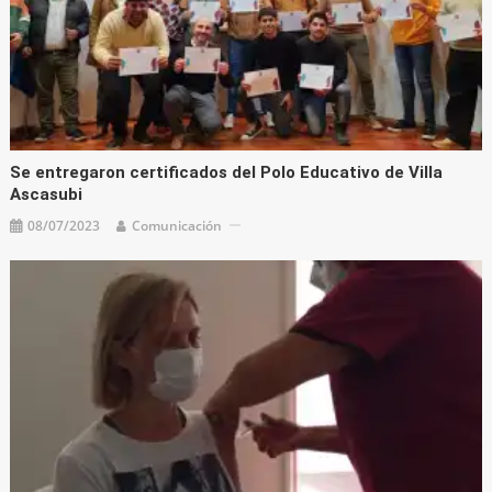
Se entregaron certificados del Polo Educativo de Villa
Ascasubi
08/07/2023
Comunicación