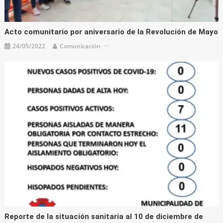
Acto comunitario por aniversario de la Revolución de Mayo
24/05/2022
Comunicación
Reporte de la situación sanitaria al 10 de diciembre de