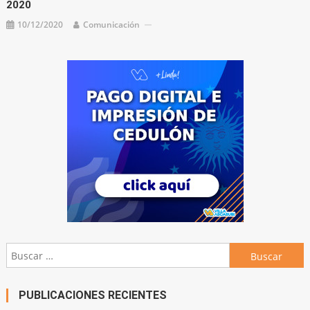
2020
10/12/2020
Comunicación
Buscar:
PUBLICACIONES RECIENTES