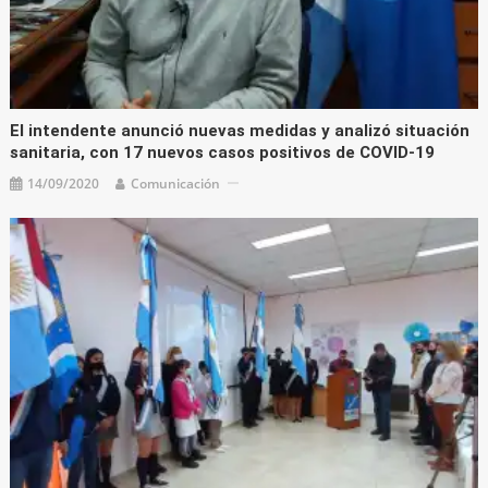
El intendente anunció nuevas medidas y analizó situación
sanitaria, con 17 nuevos casos positivos de COVID-19
14/09/2020
Comunicación