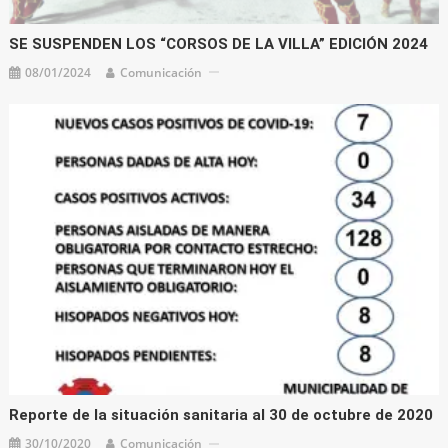
SE SUSPENDEN LOS “CORSOS DE LA VILLA” EDICIÓN 2024
08/01/2024
Comunicación
Reporte de la situación sanitaria al 30 de octubre de 2020
30/10/2020
Comunicación