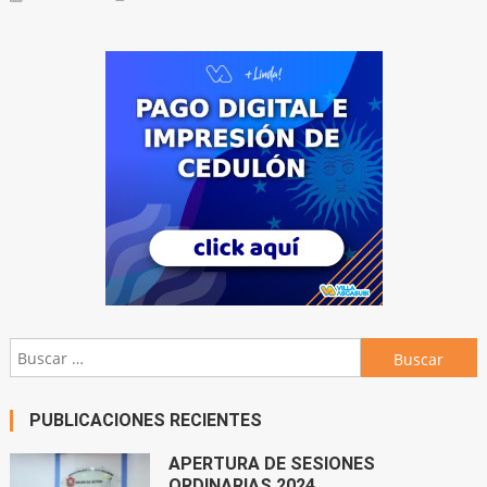
Buscar:
PUBLICACIONES RECIENTES
APERTURA DE SESIONES
ORDINARIAS 2024