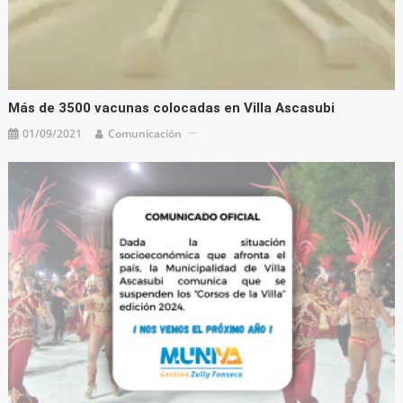
Más de 3500 vacunas colocadas en Villa Ascasubi
01/09/2021
Comunicación