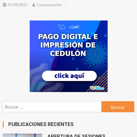
21/09/2021
Comunicación
Buscar:
PUBLICACIONES RECIENTES
APERTURA DE SESIONES