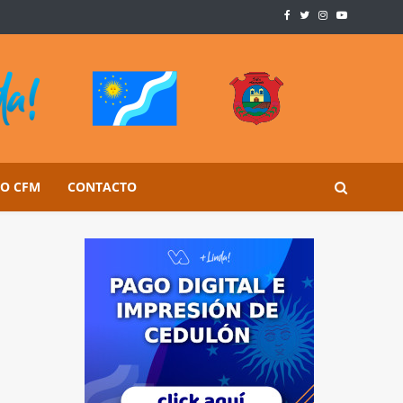
SO CFM
CONTACTO