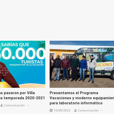
as pasaron por Villa
Presentamos el Programa
 la temporada 2020-2021
Vacaciones y moderno equipamie
para laboratorio informático
Comunicación
10/08/2022
Comunicación