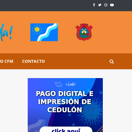
SO CFM
CONTACTO