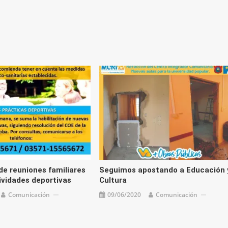
de reuniones familiares
Seguimos apostando a Educación 
ividades deportivas
Cultura
Comunicación
09/06/2020
Comunicación