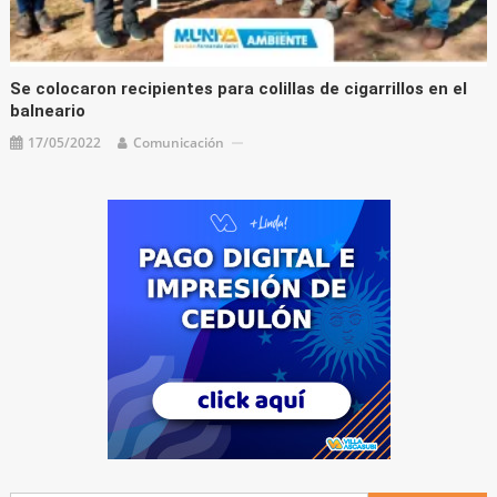
Se colocaron recipientes para colillas de cigarrillos en el
balneario
17/05/2022
Comunicación