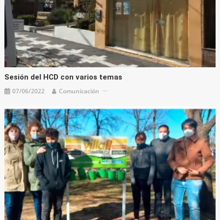
Sesión del HCD con varios temas
07/06/2022
Comunicación