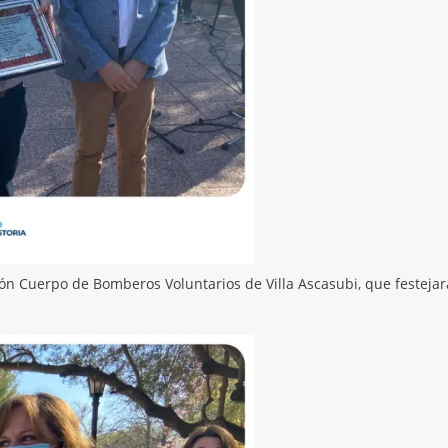
ión Cuerpo de Bomberos Voluntarios de Villa Ascasubi, que festeja