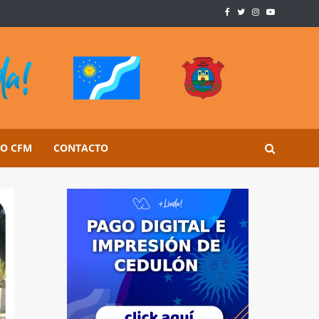
SO CFM
CONTACTO