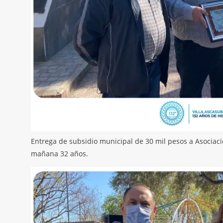
Entrega de subsidio municipal de 30 mil pesos a Asociac
mañana 32 años.