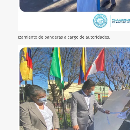
Izamiento de banderas a cargo de autoridades.