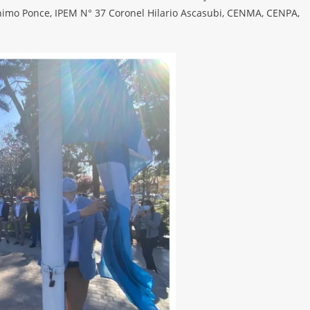
nimo Ponce, IPEM N° 37 Coronel Hilario Ascasubi, CENMA, CENPA,