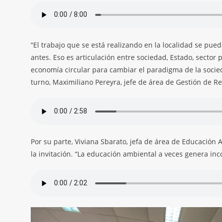
“El trabajo que se está realizando en la localidad se pu
antes. Eso es articulación entre sociedad, Estado, sector
economía circular para cambiar el paradigma de la socie
turno, Maximiliano Pereyra, jefe de área de Gestión de 
Por su parte, Viviana Sbarato, jefa de área de Educación
la invitación. “La educación ambiental a veces genera in