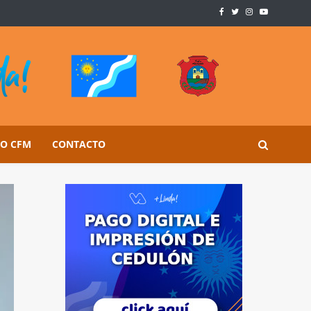
SO CFM
CONTACTO