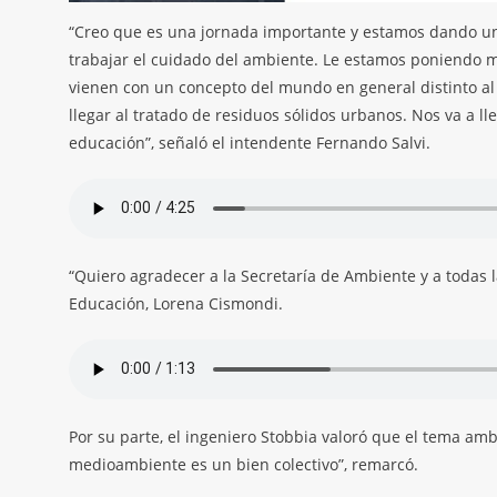
“Creo que es una jornada importante y estamos dando u
trabajar el cuidado del ambiente. Le estamos poniendo má
vienen con un concepto del mundo en general distinto al
llegar al tratado de residuos sólidos urbanos. Nos va a l
educación”, señaló el intendente Fernando Salvi.
“Quiero agradecer a la Secretaría de Ambiente y a todas l
Educación, Lorena Cismondi.
Por su parte, el ingeniero Stobbia valoró que el tema am
medioambiente es un bien colectivo”, remarcó.