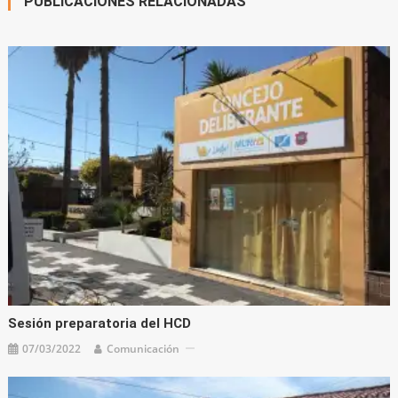
PUBLICACIONES RELACIONADAS
Sesión preparatoria del HCD
07/03/2022
Comunicación