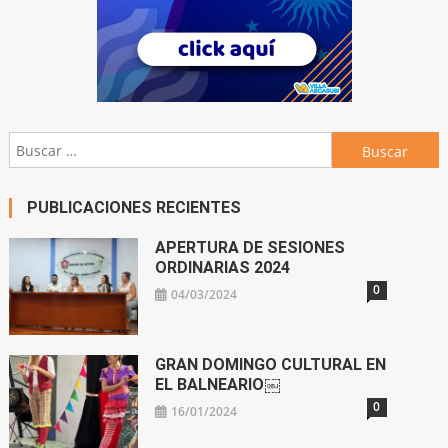
Buscar:
PUBLICACIONES RECIENTES
APERTURA DE SESIONES
ORDINARIAS 2024
0
04/03/2024
GRAN DOMINGO CULTURAL EN
EL BALNEARIO￼
0
16/01/2024