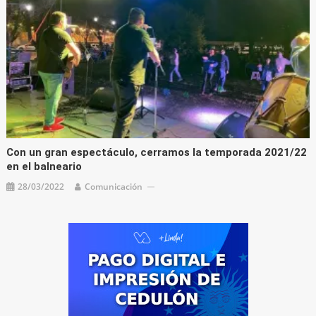
Con un gran espectáculo, cerramos la temporada 2021/22
en el balneario
28/03/2022
Comunicación