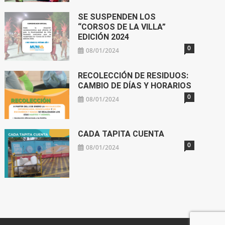
SE SUSPENDEN LOS
“CORSOS DE LA VILLA”
EDICIÓN 2024
0
08/01/2024
RECOLECCIÓN DE RESIDUOS:
CAMBIO DE DÍAS Y HORARIOS
0
08/01/2024
CADA TAPITA CUENTA
0
08/01/2024