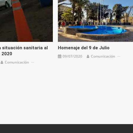
 situación sanitaria al
Homenaje del 9 de Julio
e 2020
09/07/2020
Comunicación
Comunicación