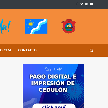
SO CFM
CONTACTO