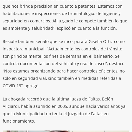
que nos brinda precisión en cuanto a patentes. Estamos con
habilitaciones e inspecciones de bromatología, de higiene y
seguridad en comercios. Al Juzgado le compete también lo que
es ambiente y salubridad”, explicó en cuanto a la función.
Resiale también señaló que se incorporará Gisella Ortiz como
inspectora municipal. “Actualmente los controles de tránsito
son principalmente los fines de semana en el balneario. Se
controla documentación del vehículo y uso de casco”, destacó.
“Nos estamos organizando para hacer controles eficientes, no
sólo en seguridad vial, sino también en medidas referidas a
COVID-19”, agregó.
La abogada recordó que la última jueza de Faltas, Belén
Aliciardi, había asumido en 2005, aunque hacía varios años ya
que la Municipalidad no tenía el Juzgado de Faltas en
funcionamiento.