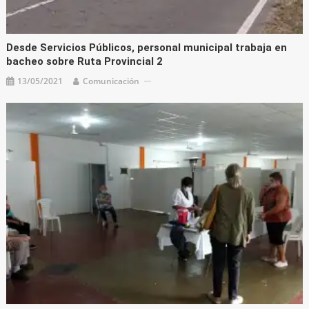
Desde Servicios Públicos, personal municipal trabaja en
bacheo sobre Ruta Provincial 2
13/05/2021
Comunicación