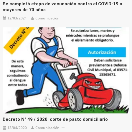
Se completó etapa de vacunación contra el COVID-19 a
mayores de 70 años
12/03/2021
Comunicación
Decreto N° 49 / 2020: corte de pasto domiciliario
13/04/2020
Comunicación