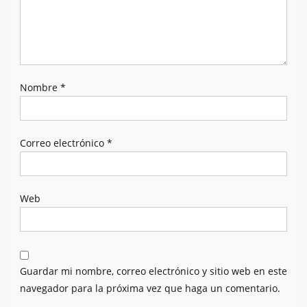
Nombre
*
Correo electrónico
*
Web
Guardar mi nombre, correo electrónico y sitio web en este
navegador para la próxima vez que haga un comentario.