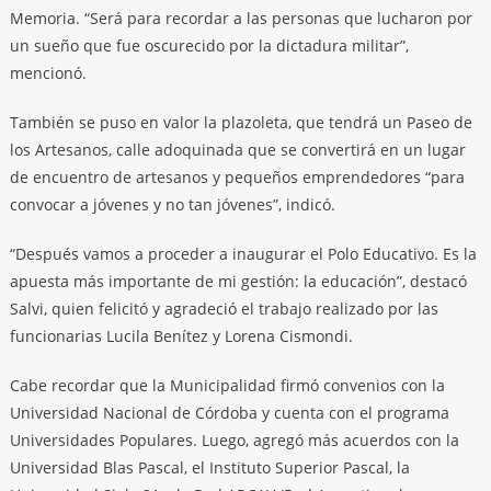
Memoria. “Será para recordar a las personas que lucharon por
un sueño que fue oscurecido por la dictadura militar”,
mencionó.
También se puso en valor la plazoleta, que tendrá un Paseo de
los Artesanos, calle adoquinada que se convertirá en un lugar
de encuentro de artesanos y pequeños emprendedores “para
convocar a jóvenes y no tan jóvenes”, indicó.
“Después vamos a proceder a inaugurar el Polo Educativo. Es la
apuesta más importante de mi gestión: la educación”, destacó
Salvi, quien felicitó y agradeció el trabajo realizado por las
funcionarias Lucila Benítez y Lorena Cismondi.
Cabe recordar que la Municipalidad firmó convenios con la
Universidad Nacional de Córdoba y cuenta con el programa
Universidades Populares. Luego, agregó más acuerdos con la
Universidad Blas Pascal, el Instituto Superior Pascal, la