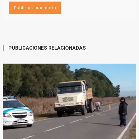
PUBLICACIONES RELACIONADAS