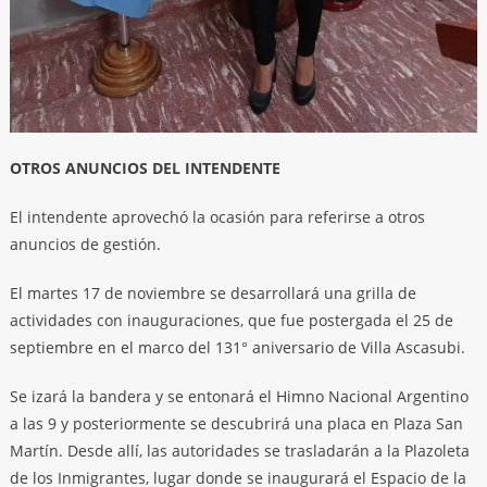
OTROS ANUNCIOS DEL INTENDENTE
El intendente aprovechó la ocasión para referirse a otros
anuncios de gestión.
El martes 17 de noviembre se desarrollará una grilla de
actividades con inauguraciones, que fue postergada el 25 de
septiembre en el marco del 131° aniversario de Villa Ascasubi.
Se izará la bandera y se entonará el Himno Nacional Argentino
a las 9 y posteriormente se descubrirá una placa en Plaza San
Martín. Desde allí, las autoridades se trasladarán a la Plazoleta
de los Inmigrantes, lugar donde se inaugurará el Espacio de la