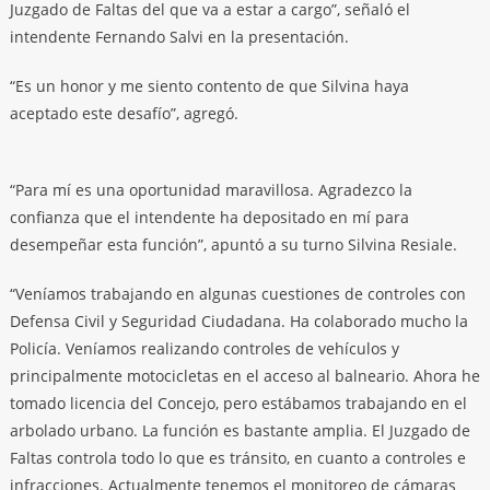
Juzgado de Faltas del que va a estar a cargo”, señaló el
intendente Fernando Salvi en la presentación.
“Es un honor y me siento contento de que Silvina haya
aceptado este desafío”, agregó.
“Para mí es una oportunidad maravillosa. Agradezco la
confianza que el intendente ha depositado en mí para
desempeñar esta función”, apuntó a su turno Silvina Resiale.
“Veníamos trabajando en algunas cuestiones de controles con
Defensa Civil y Seguridad Ciudadana. Ha colaborado mucho la
Policía. Veníamos realizando controles de vehículos y
principalmente motocicletas en el acceso al balneario. Ahora he
tomado licencia del Concejo, pero estábamos trabajando en el
arbolado urbano. La función es bastante amplia. El Juzgado de
Faltas controla todo lo que es tránsito, en cuanto a controles e
infracciones. Actualmente tenemos el monitoreo de cámaras