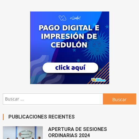
Buscar:
PUBLICACIONES RECIENTES
APERTURA DE SESIONES
ORDINARIAS 2024