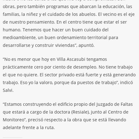
obras, pero también programas que abarcan la educación, las
familias, la niñez y el cuidado de los abuelos. El vecino es el eje
de nuestro pensamiento. En el centro tiene que estar el ser
humano. Tenemos que hacer un buen cuidado del
medioambiente, un buen ordenamiento territorial para
desarrollarse y construir viviendas”, apuntó.
“No es menor que hoy en Villa Ascasubi tengamos
prácticamente cero por ciento de desempleo. No tiene trabajo
el que no quiere. El sector privado está fuerte y está generando
trabajo. Eso yo la valoro, porque da puestos de trabajo”, indicó
Salvi.
“Estamos construyendo el edificio propio del Juzgado de Faltas
que estará a cargo de la doctora (Resiale), junto al Centro de
Monitoreo”, precisó respecto a la obra que se está llevando
adelante frente a la ruta.