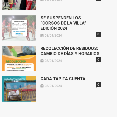
SE SUSPENDEN LOS
“CORSOS DE LA VILLA”
EDICIÓN 2024
0
08/01/2024
RECOLECCIÓN DE RESIDUOS:
CAMBIO DE DÍAS Y HORARIOS
0
08/01/2024
CADA TAPITA CUENTA
0
08/01/2024