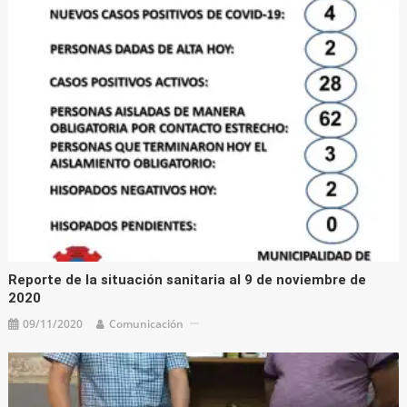
Reporte de la situación sanitaria al 9 de noviembre de
2020
09/11/2020
Comunicación