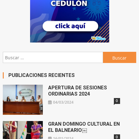
Buscar:
PUBLICACIONES RECIENTES
APERTURA DE SESIONES
ORDINARIAS 2024
0
04/03/2024
GRAN DOMINGO CULTURAL EN
EL BALNEARIO￼
0
16/01/2024