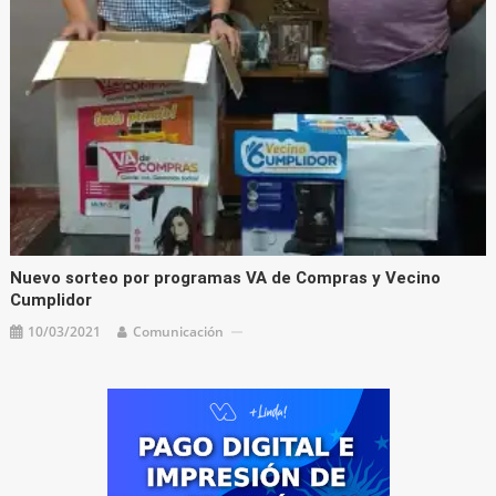
Nuevo sorteo por programas VA de Compras y Vecino
Cumplidor
10/03/2021
Comunicación