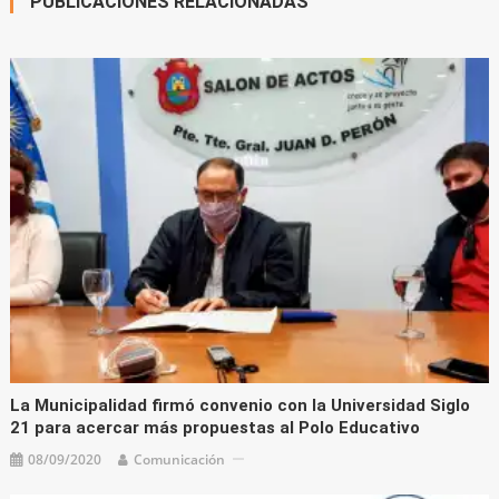
PUBLICACIONES RELACIONADAS
La Municipalidad firmó convenio con la Universidad Siglo
21 para acercar más propuestas al Polo Educativo
08/09/2020
Comunicación