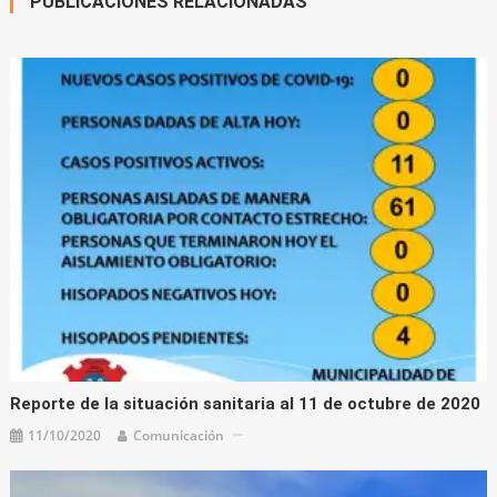
PUBLICACIONES RELACIONADAS
Reporte de la situación sanitaria al 11 de octubre de 2020
11/10/2020
Comunicación