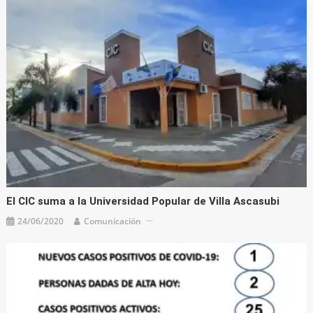
El CIC suma a la Universidad Popular de Villa Ascasubi
24/06/2020
Comunicación