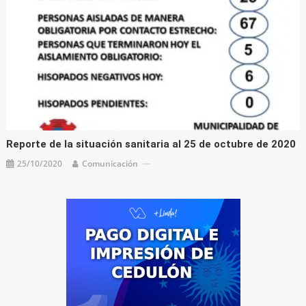
Reporte de la situación sanitaria al 25 de octubre de 2020
25/10/2020
Comunicación