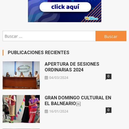
Buscar:
PUBLICACIONES RECIENTES
APERTURA DE SESIONES
ORDINARIAS 2024
0
04/03/2024
GRAN DOMINGO CULTURAL EN
EL BALNEARIO￼
0
16/01/2024