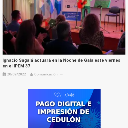
Ignacio Sagalá actuará en la Noche de Gala este viernes
en el IPEM 37
20/09/2022
Comunicación