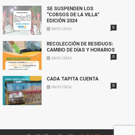
SE SUSPENDEN LOS
“CORSOS DE LA VILLA”
EDICIÓN 2024
0
08/01/2024
RECOLECCIÓN DE RESIDUOS:
CAMBIO DE DÍAS Y HORARIOS
0
08/01/2024
CADA TAPITA CUENTA
0
08/01/2024