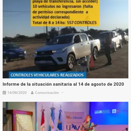
Informe de la situación sanitaria al 14 de agosto de 2020
14/08/2020
Comunicación