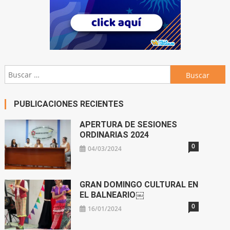
Buscar:
PUBLICACIONES RECIENTES
APERTURA DE SESIONES
ORDINARIAS 2024
0
04/03/2024
GRAN DOMINGO CULTURAL EN
EL BALNEARIO￼
0
16/01/2024