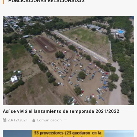
PUBLICACIONES RELACIONADAS
Así se vivió el lanzamiento de temporada 2021/2022
23/12/2021
Comunicación