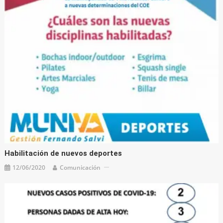
Habilitación de nuevos deportes
12/06/2020
Comunicación