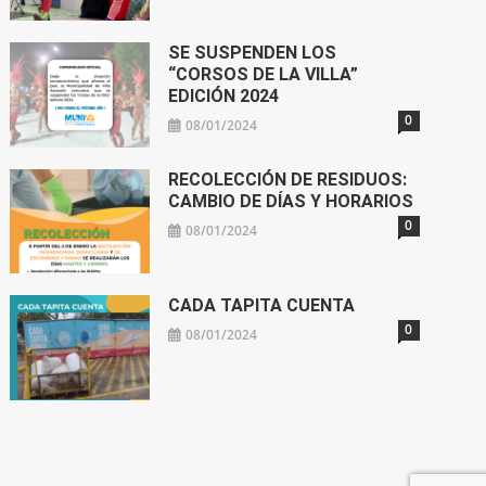
SE SUSPENDEN LOS
“CORSOS DE LA VILLA”
EDICIÓN 2024
0
08/01/2024
RECOLECCIÓN DE RESIDUOS:
CAMBIO DE DÍAS Y HORARIOS
0
08/01/2024
CADA TAPITA CUENTA
0
08/01/2024