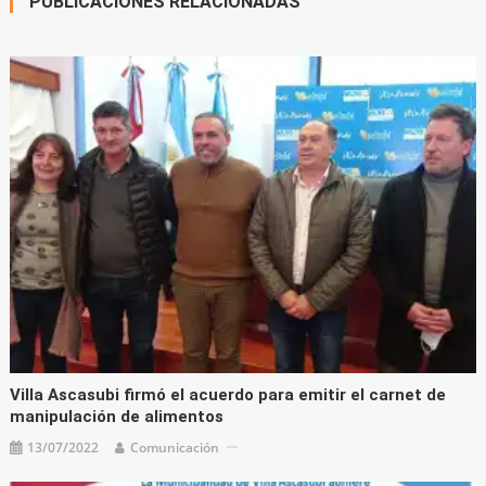
PUBLICACIONES RELACIONADAS
Villa Ascasubi firmó el acuerdo para emitir el carnet de
manipulación de alimentos
13/07/2022
Comunicación