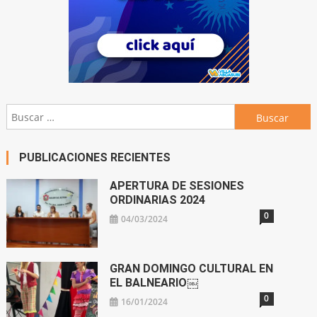
Buscar:
PUBLICACIONES RECIENTES
APERTURA DE SESIONES
ORDINARIAS 2024
0
04/03/2024
GRAN DOMINGO CULTURAL EN
EL BALNEARIO￼
0
16/01/2024