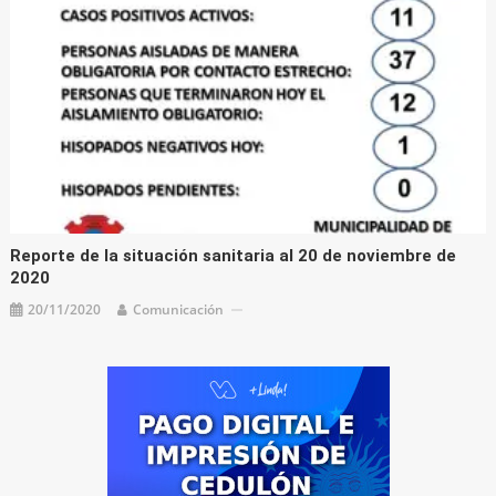
Reporte de la situación sanitaria al 20 de noviembre de
2020
20/11/2020
Comunicación