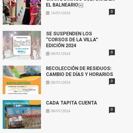
EL BALNEARIO￼
0
16/01/2024
SE SUSPENDEN LOS
“CORSOS DE LA VILLA”
EDICIÓN 2024
0
08/01/2024
RECOLECCIÓN DE RESIDUOS:
CAMBIO DE DÍAS Y HORARIOS
0
08/01/2024
CADA TAPITA CUENTA
0
08/01/2024