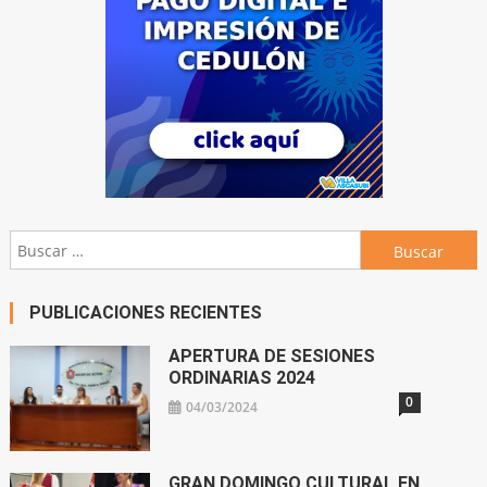
Buscar:
PUBLICACIONES RECIENTES
APERTURA DE SESIONES
ORDINARIAS 2024
0
04/03/2024
GRAN DOMINGO CULTURAL EN