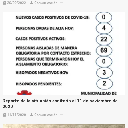
20/09/2022
Comunicación
Reporte de la situación sanitaria al 11 de noviembre de
2020
11/11/2020
Comunicación