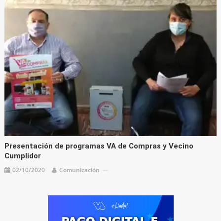
Presentación de programas VA de Compras y Vecino
Cumplidor
02/10/2020
Comunicación