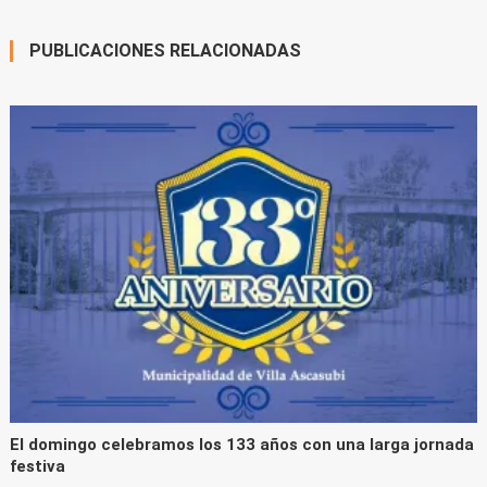
entradas
PUBLICACIONES RELACIONADAS
El domingo celebramos los 133 años con una larga jornada
festiva