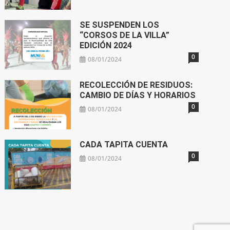
SE SUSPENDEN LOS
“CORSOS DE LA VILLA”
EDICIÓN 2024
0
08/01/2024
RECOLECCIÓN DE RESIDUOS:
CAMBIO DE DÍAS Y HORARIOS
0
08/01/2024
CADA TAPITA CUENTA
0
08/01/2024