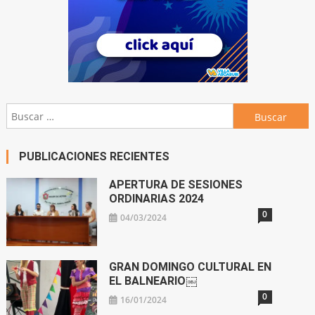
Buscar:
PUBLICACIONES RECIENTES
APERTURA DE SESIONES
ORDINARIAS 2024
0
04/03/2024
GRAN DOMINGO CULTURAL EN
EL BALNEARIO￼
0
16/01/2024