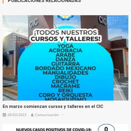
PUBLICACIONES RELACIONADAS
En marzo comienzan cursos y talleres en el CIC
28/02/2023
Comunicación