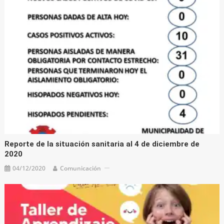
Reporte de la situación sanitaria al 4 de diciembre de
2020
04/12/2020
Comunicación