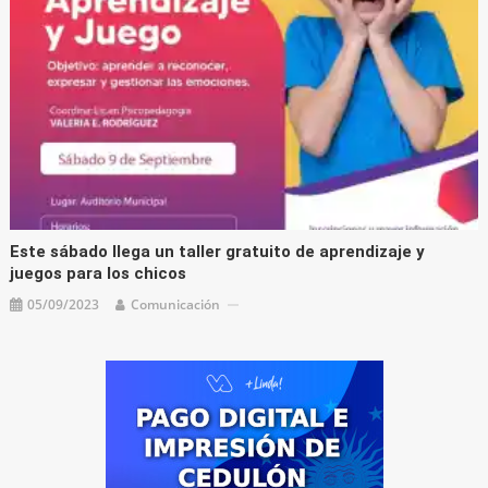
Este sábado llega un taller gratuito de aprendizaje y
juegos para los chicos
05/09/2023
Comunicación