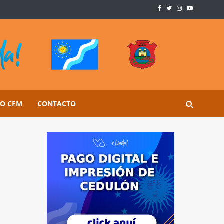
SO CFM
CONTACTO