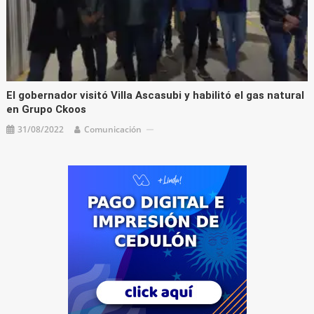
El gobernador visitó Villa Ascasubi y habilitó el gas natural
en Grupo Ckoos
31/08/2022
Comunicación