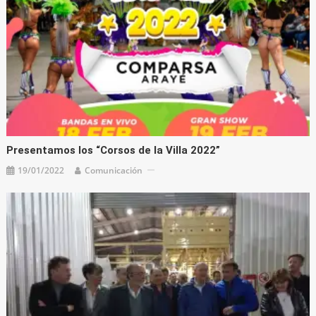
Presentamos los “Corsos de la Villa 2022”
19/01/2022
Comunicación