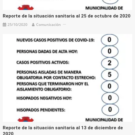
Reporte de la situación sanitaria al 25 de octubre de 2020
25/10/2020
Comunicación
Reporte de la situación sanitaria al 13 de diciembre de
2020