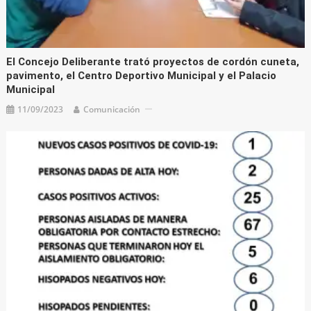
El Concejo Deliberante trató proyectos de cordón cuneta,
pavimento, el Centro Deportivo Municipal y el Palacio
Municipal
11/09/2023
Comunicación