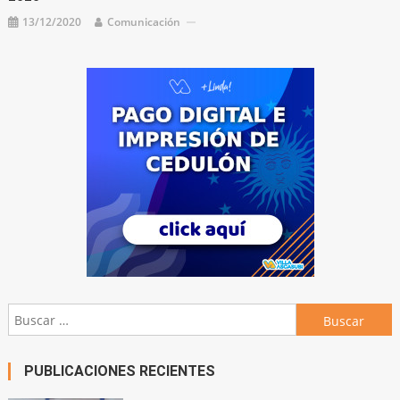
13/12/2020
Comunicación
Buscar:
PUBLICACIONES RECIENTES