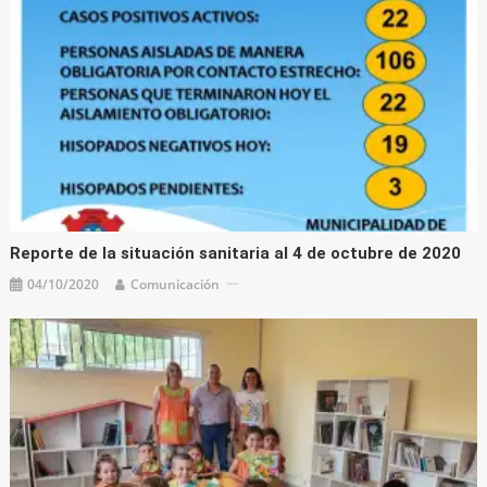
Reporte de la situación sanitaria al 4 de octubre de 2020
04/10/2020
Comunicación