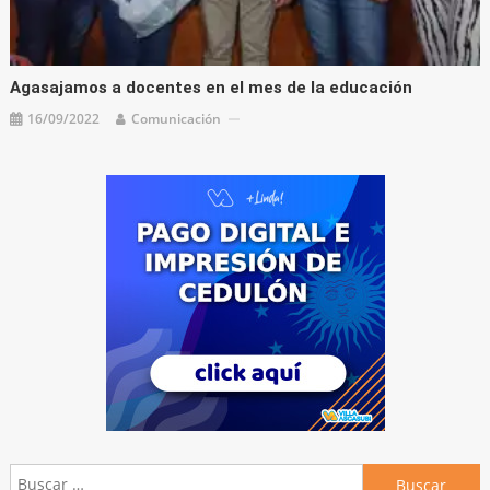
Agasajamos a docentes en el mes de la educación
16/09/2022
Comunicación
Buscar: