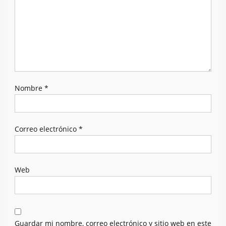
Nombre
*
Correo electrónico
*
Web
Guardar mi nombre, correo electrónico y sitio web en este