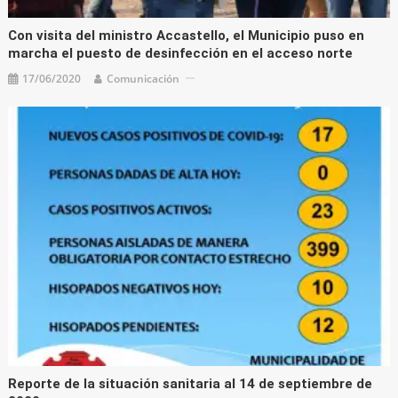
Con visita del ministro Accastello, el Municipio puso en
marcha el puesto de desinfección en el acceso norte
17/06/2020
Comunicación
Reporte de la situación sanitaria al 14 de septiembre de