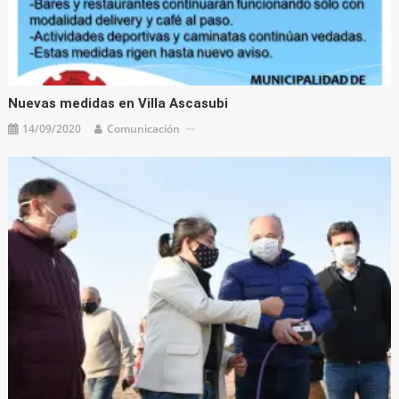
Nuevas medidas en Villa Ascasubi
14/09/2020
Comunicación