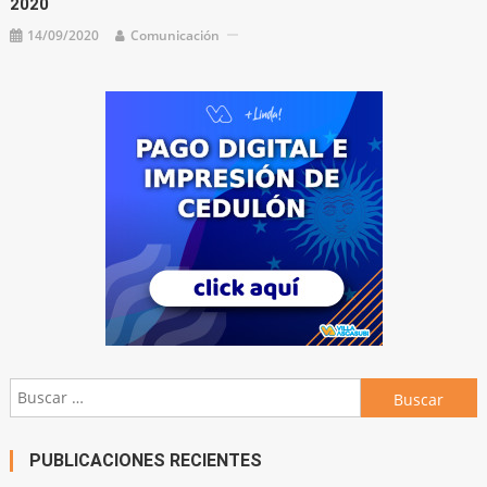
2020
14/09/2020
Comunicación
Buscar:
PUBLICACIONES RECIENTES