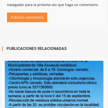
navegador para la próxima vez que haga un comentario.
PUBLICACIONES RELACIONADAS