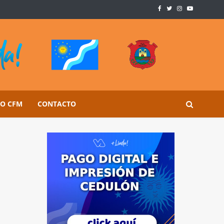
SO CFM
CONTACTO