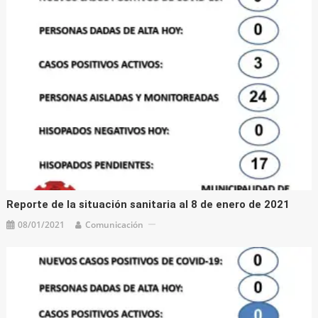
Reporte de la situación sanitaria al 8 de enero de 2021
08/01/2021
Comunicación