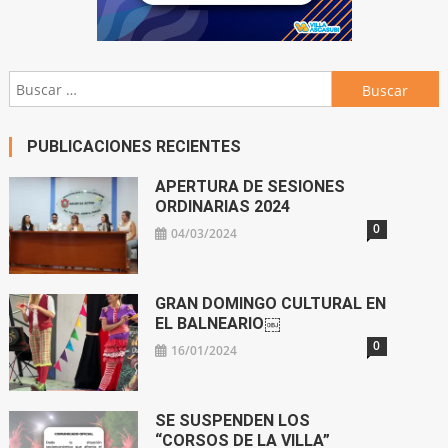
Buscar:
PUBLICACIONES RECIENTES
APERTURA DE SESIONES
ORDINARIAS 2024
0
04/03/2024
GRAN DOMINGO CULTURAL EN
EL BALNEARIO￼
0
16/01/2024
SE SUSPENDEN LOS
“CORSOS DE LA VILLA”