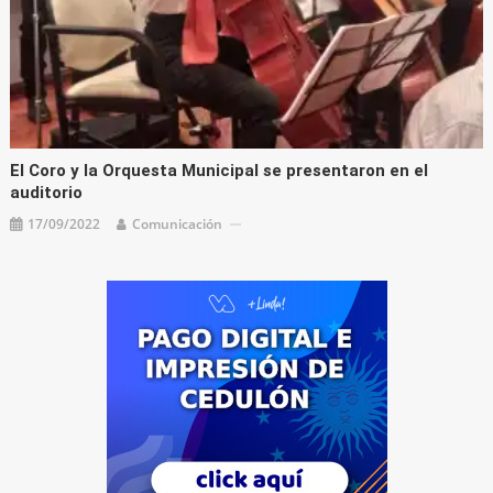
El Coro y la Orquesta Municipal se presentaron en el
auditorio
17/09/2022
Comunicación