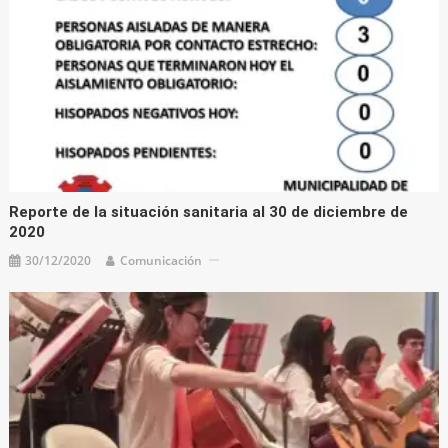
Reporte de la situación sanitaria al 30 de diciembre de
2020
30/12/2020
Comunicación