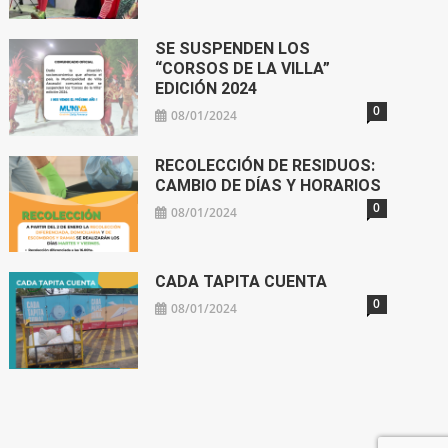
SE SUSPENDEN LOS
“CORSOS DE LA VILLA”
EDICIÓN 2024
0
08/01/2024
RECOLECCIÓN DE RESIDUOS:
CAMBIO DE DÍAS Y HORARIOS
0
08/01/2024
CADA TAPITA CUENTA
0
08/01/2024