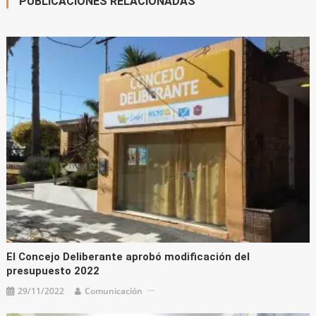
PUBLICACIONES RELACIONADAS
El Concejo Deliberante aprobó modificación del
presupuesto 2022
29/11/2022
Comunicación