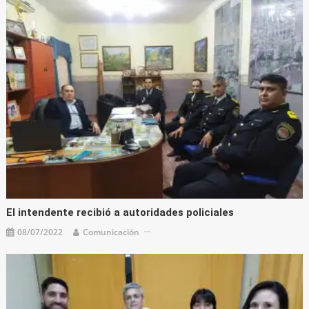
El intendente recibió a autoridades policiales
08/07/2022
Comunicación