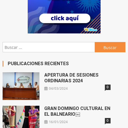
Buscar:
PUBLICACIONES RECIENTES
APERTURA DE SESIONES
ORDINARIAS 2024
0
04/03/2024
GRAN DOMINGO CULTURAL EN
EL BALNEARIO￼
0
16/01/2024