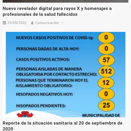
Nuevo revelador digital para rayos X y homenajes a
profesionales de la salud fallecidos
25/09/2022
Comunicación
Reporte de la situación sanitaria al 20 de septiembre de
2020