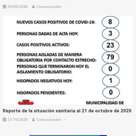
20/09/2020
Comunicación
Reporte de la situación sanitaria al 21 de octubre de 2020
21/10/2020
Comunicación