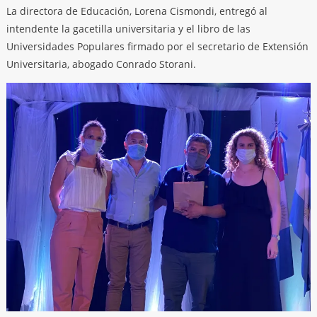
La directora de Educación, Lorena Cismondi, entregó al
intendente la gacetilla universitaria y el libro de las
Universidades Populares firmado por el secretario de Extensión
Universitaria, abogado Conrado Storani.