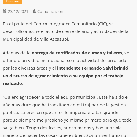
Turismo
23/12/2021
Comunicación
En el patio del Centro Integrador Comunitario (CIC), se
desarrolló anoche el acto de cierre de año y actividades de la
Municipalidad de Villa Ascasubi.
Además de la
entrega de certificados de cursos y talleres
, se
difundió un video institucional con la actividad desarrollada
por las diversas áreas y el
intendente Fernando Salvi brindó
un discurso de agradecimiento a su equipo por el trabajo
realizado
.
“Quiero agradecer a todo el equipo municipal. Éste ha sido el
año más duro que he transitado en mi trajinar de la gestión
pública. La presión que antes le imponía era tan grande
porque siempre me presiono yo mismo primero para que todo
salga bien. Tengo dos frases, nunca menos y hay una sola
manera de hacer las cosas, que es bien. Soy un ser humano