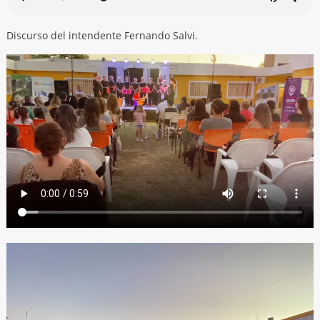
Discurso del intendente Fernando Salvi.