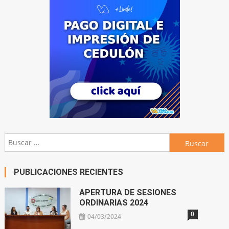
Buscar:
PUBLICACIONES RECIENTES
APERTURA DE SESIONES
ORDINARIAS 2024
0
04/03/2024