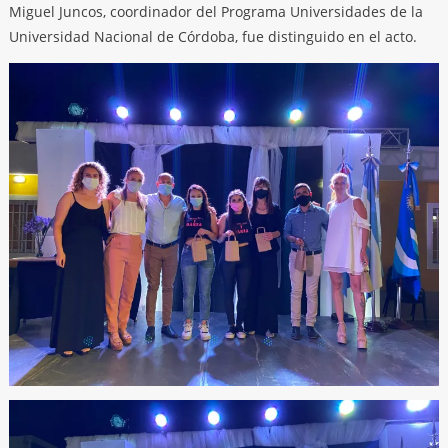
Miguel Juncos, coordinador del Programa Universidades de la
Universidad Nacional de Córdoba, fue distinguido en el acto.