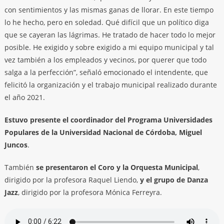
con sentimientos y las mismas ganas de llorar. En este tiempo
lo he hecho, pero en soledad. Qué difícil que un político diga
que se cayeran las lágrimas. He tratado de hacer todo lo mejor
posible. He exigido y sobre exigido a mi equipo municipal y tal
vez también a los empleados y vecinos, por querer que todo
salga a la perfección”, señaló emocionado el intendente, que
felicitó la organización y el trabajo municipal realizado durante
el año 2021.
Estuvo presente el coordinador del Programa Universidades
Populares de la Universidad Nacional de Córdoba, Miguel
Juncos
.
También
se presentaron el Coro y la Orquesta Municipal
,
dirigido por la profesora Raquel Liendo,
y el grupo de Danza
Jazz
, dirigido por la profesora Mónica Ferreyra.