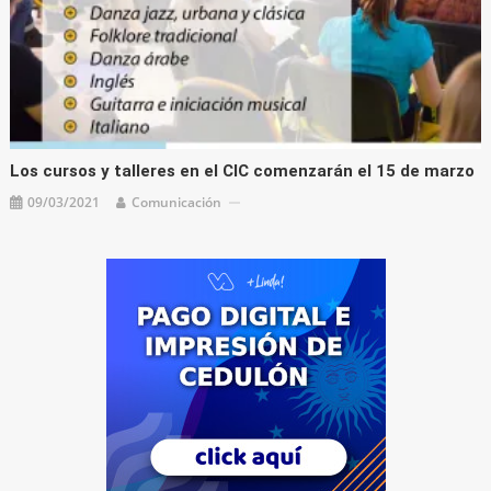
Los cursos y talleres en el CIC comenzarán el 15 de marzo
09/03/2021
Comunicación