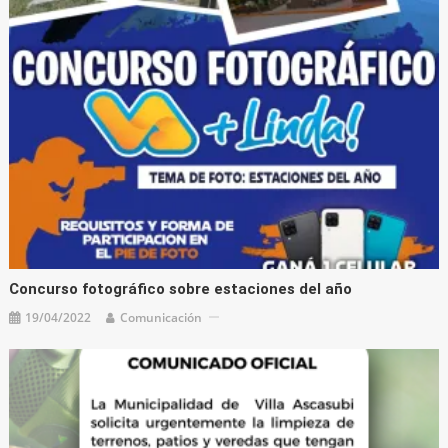
Concurso fotográfico sobre estaciones del año
19/04/2022
Comunicación