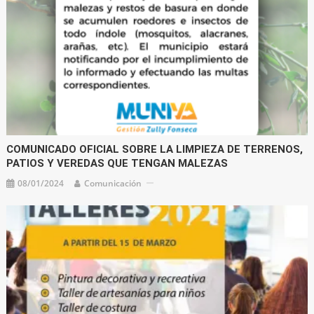
COMUNICADO OFICIAL SOBRE LA LIMPIEZA DE TERRENOS,
PATIOS Y VEREDAS QUE TENGAN MALEZAS
08/01/2024
Comunicación