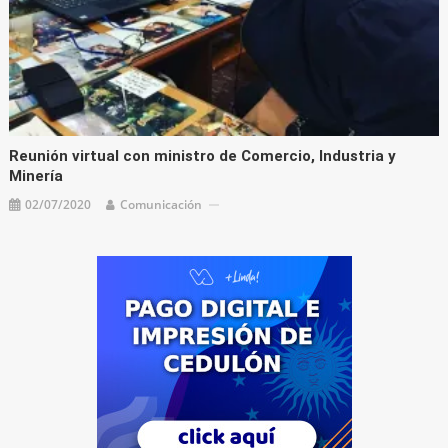
Reunión virtual con ministro de Comercio, Industria y
Minería
02/07/2020
Comunicación