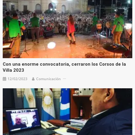
Con una enorme convocatoria, cerraron los Corsos de la
Villa 2023
12/02/2023
Comunicación