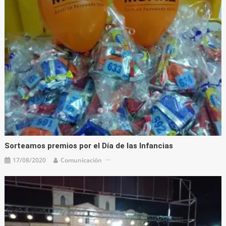
Sorteamos premios por el Día de las Infancias
17/08/2020
Comunicación