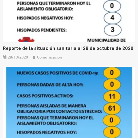
Reporte de la situación sanitaria al 28 de octubre de 2020
28/10/2020
Comunicación