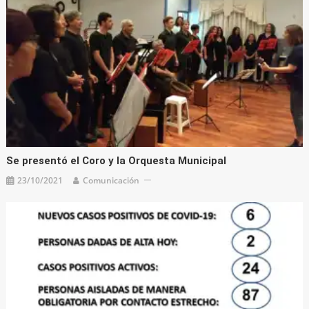
Se presentó el Coro y la Orquesta Municipal
23/10/2021
Comunicación