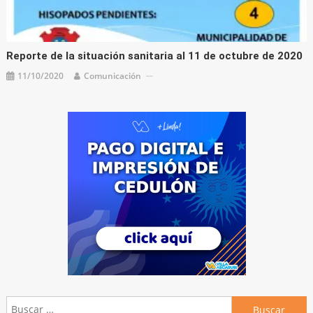
Reporte de la situación sanitaria al 11 de octubre de 2020
11/10/2020
Comunicación
Buscar: