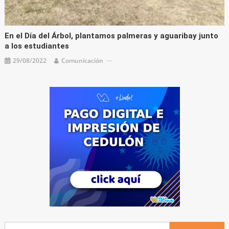
En el Día del Árbol, plantamos palmeras y aguaribay junto
a los estudiantes
29/08/2022
Comunicación
Buscar: