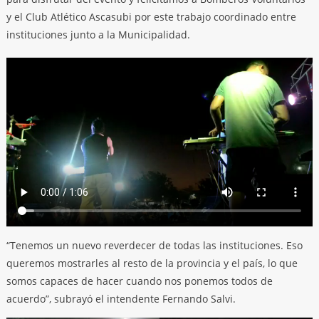
y el Club Atlético Ascasubi por este trabajo coordinado entre
instituciones junto a la Municipalidad.
“Tenemos un nuevo reverdecer de todas las instituciones. Eso
queremos mostrarles al resto de la provincia y el país, lo que
somos capaces de hacer cuando nos ponemos todos de
acuerdo”, subrayó el intendente Fernando Salvi.