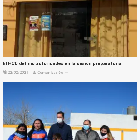
El HCD definió autoridades en la sesión preparatoria
22/02/2021
Comunicación