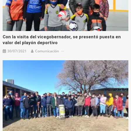
Con la visita del vicegobernador, se presentó puesta en
valor del playón deportivo
30/07/2021
Comunicación