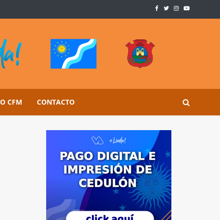
SO CFM
CONTACTO