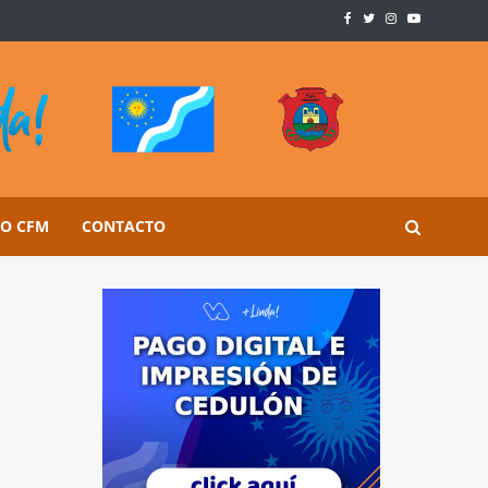
SO CFM
CONTACTO